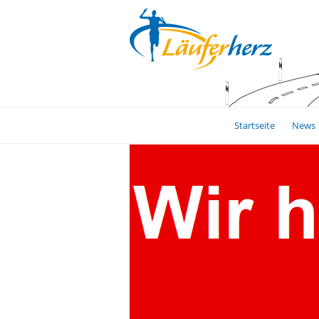
Startseite
News